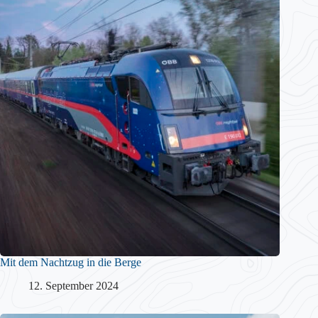
Mit dem Nachtzug in die Berge
12. September 2024