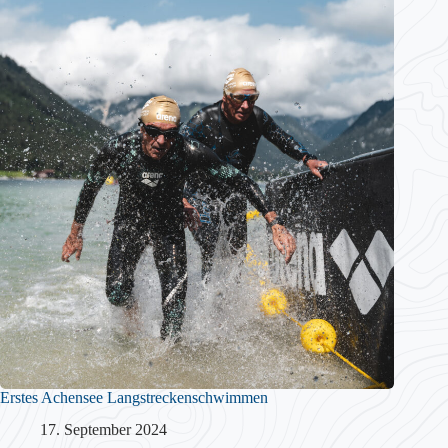
Erstes Achensee Langstreckenschwimmen
17. September 2024