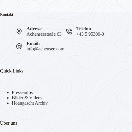
Kontakt
Adresse
Telefon
Achenseestraße 63
+43 5 95300-0
Email:
info@achensee.com
Quick Links
Presseinfos
Bilder & Videos
Hoangascht Archiv
Über uns