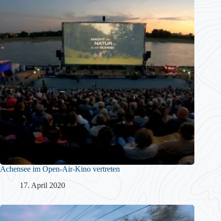
Achensee im Open-Air-Kino vertreten
17. April 2020