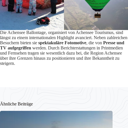
Die Achensee Ballontage, organisiert von Achensee Tourismus, sind
längst zu einem internationalen Highlight avanciert. Neben zahlreichen
Besuchern bieten sie
spektakuläre Fotomotive
, die von
Presse und
TV aufgegriffen
werden. Durch Berichterstattungen in Printmedien
und Fernsehen tragen sie wesentlich dazu bei, die Region Achensee
über ihre Grenzen hinaus zu positionieren und ihre Bekanntheit zu
steigern.
Ähnliche Beiträge