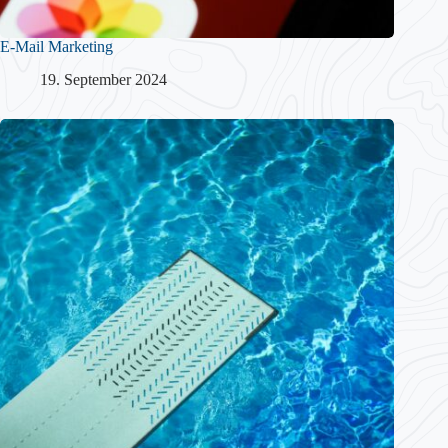
E-Mail Marketing
19. September 2024