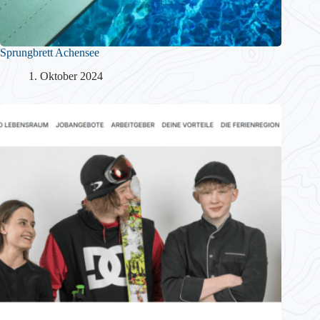
Sprungbrett Achensee
1. Oktober 2024