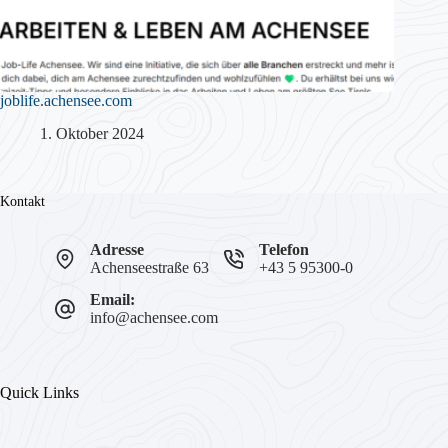
joblife.achensee.com
1. Oktober 2024
Kontakt
Adresse
Telefon
Achenseestraße 63
+43 5 95300-0
Email:
info@achensee.com
Quick Links