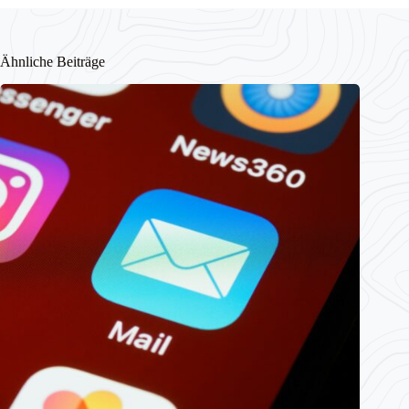
Ähnliche Beiträge