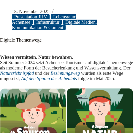
18. November 2025
Präsentation JHV
Lebensraum
Achensee
Infrastruktur
Digitale Medien,
Kommunikation & Content
Digitale Themenwege
Wissen vermitteln, Natur bewahren
.
Seit Sommer 2024 setzt Achensee Tourismus auf digitale Themenwege
als moderne Form der Besucherlenkung und Wissensvermittlung. Der
Naturerlebnispfad
und der
Besinnungsweg
wurden als erste Wege
umgesetzt,
Auf den Spuren des Achentals
folgte im Mai 2025.