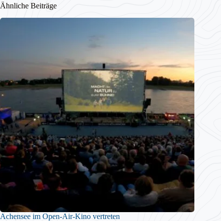
Ähnliche Beiträge
Achensee im Open-Air-Kino vertreten