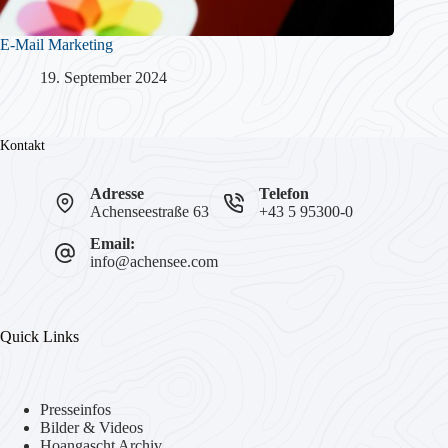
E-Mail Marketing
19. September 2024
Kontakt
Adresse
Telefon
Achenseestraße 63
+43 5 95300-0
Email:
info@achensee.com
Quick Links
Presseinfos
Bilder & Videos
Hoangascht Archiv