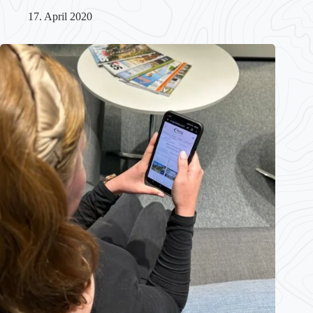
17. April 2020