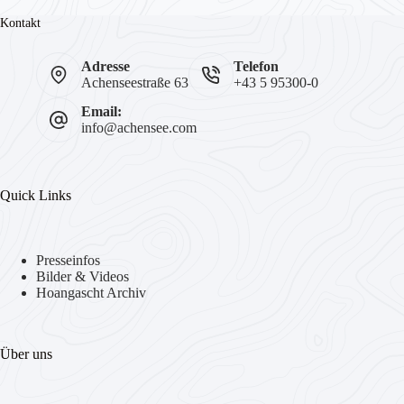
Kontakt
Adresse
Telefon
Achenseestraße 63
+43 5 95300-0
Email:
info@achensee.com
Quick Links
Presseinfos
Bilder & Videos
Hoangascht Archiv
Über uns