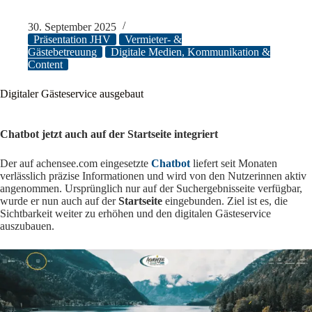
30. September 2025
Präsentation JHV
Vermieter- &
Gästebetreuung
Digitale Medien, Kommunikation &
Content
Digitaler Gästeservice ausgebaut
Chatbot jetzt auch auf der Startseite integriert
Der auf achensee.com eingesetzte
Chatbot
liefert seit Monaten
verlässlich präzise Informationen und wird von den Nutzerinnen aktiv
angenommen. Ursprünglich nur auf der Suchergebnisseite verfügbar,
wurde er nun auch auf der
Startseite
eingebunden. Ziel ist es, die
Sichtbarkeit weiter zu erhöhen und den digitalen Gästeservice
auszubauen.