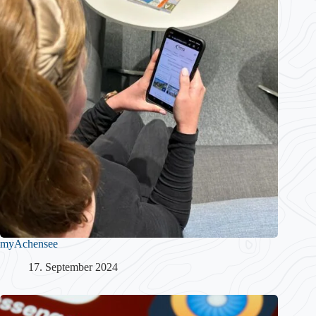
myAchensee
17. September 2024