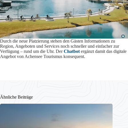
Durch die neue Platzierung stehen den Gästen Informationen zu
Region, Angeboten und Services noch schneller und einfacher zur
Verfügung – rund um die Uhr. Der
Chatbot
ergänzt damit das digitale
Angebot von Achensee Tourismus konsequent.
Ähnliche Beiträge