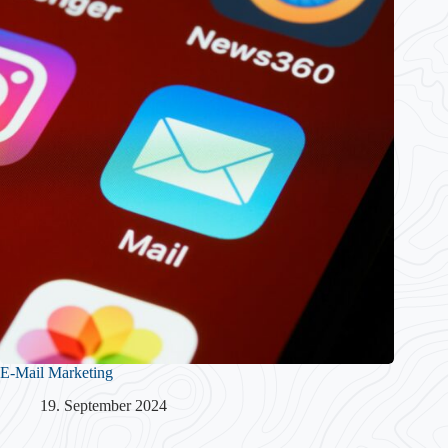
E-Mail Marketing
19. September 2024