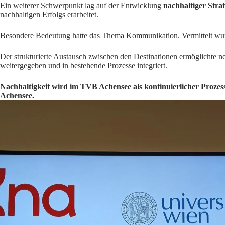
Ein weiterer Schwerpunkt lag auf der Entwicklung
nachhaltiger Stra
nachhaltigen Erfolgs erarbeitet.
Besondere Bedeutung hatte das Thema Kommunikation. Vermittelt wur
Der strukturierte Austausch zwischen den Destinationen ermöglichte 
weitergegeben und in bestehende Prozesse integriert.
Nachhaltigkeit wird im TVB Achensee als kontinuierlicher Prozes
Achensee.