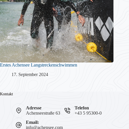
Erstes Achensee Langstreckenschwimmen
17. September 2024
Kontakt
Adresse
Telefon
Achenseestraße 63
+43 5 95300-0
Email:
info@achensee.com