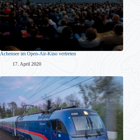
Achensee im Open-Air-Kino vertreten
17. April 2020