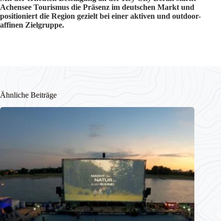
Achensee Tourismus die Präsenz im deutschen Markt und
positioniert die Region gezielt bei einer aktiven und outdoor-
affinen Zielgruppe.
Ähnliche Beiträge