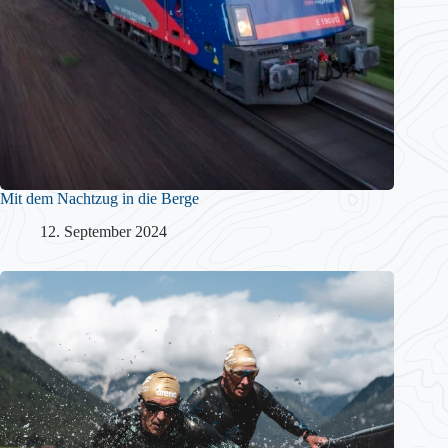
Mit dem Nachtzug in die Berge
12. September 2024