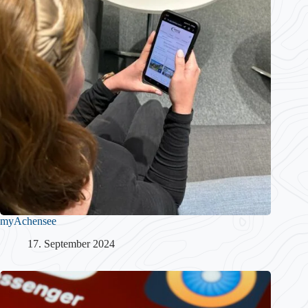
myAchensee
17. September 2024