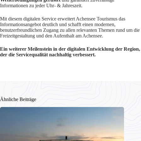
Informationen zu jeder Uhr- & Jahreszeit.
Mit diesem digitalen Service erweitert Achensee Tourismus das
Informationsangebot deutlich und schafft einen modernen,
benutzerfreundlichen Zugang zu allen relevanten Themen rund um die
Freizeitgestaltung und den Aufenthalt am Achensee.
Ein weiterer Meilenstein in der digitalen Entwicklung der Region,
der die Servicequalität nachhaltig verbessert.
Ähnliche Beiträge