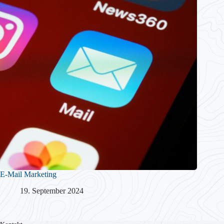
E-Mail Marketing
19. September 2024