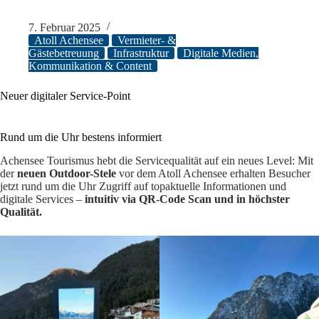
7. Februar 2025
Atoll Achensee
Vermieter- &
Gästebetreuung
Infrastruktur
Digitale Medien,
Kommunikation & Content
Neuer digitaler Service-Point
Rund um die Uhr bestens informiert
Achensee Tourismus hebt die Servicequalität auf ein neues Level: Mit
der
neuen Outdoor-Stele
vor dem Atoll Achensee erhalten Besucher
jetzt rund um die Uhr Zugriff auf topaktuelle Informationen und
digitale Services –
intuitiv via QR-Code Scan und in höchster
Qualität.