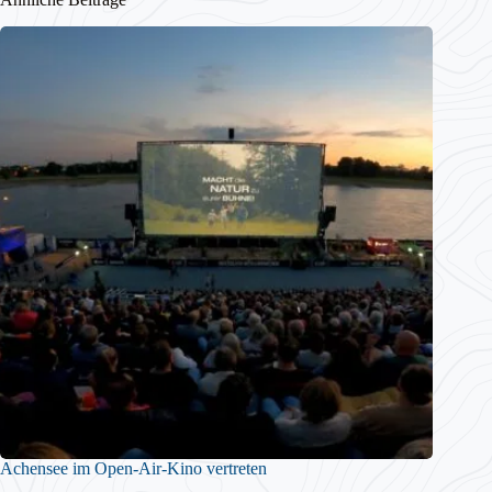
Achensee im Open-Air-Kino vertreten