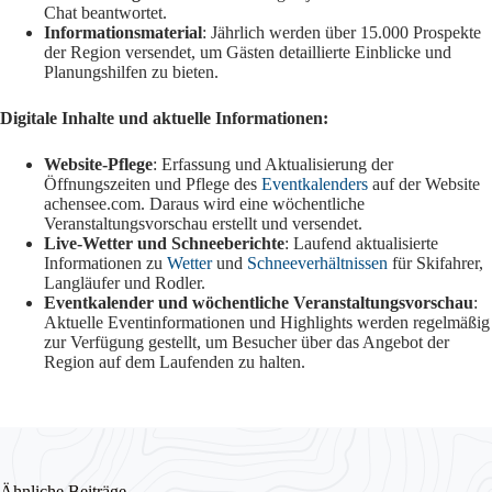
Chat beantwortet.
Informationsmaterial
: Jährlich werden über 15.000 Prospekte
der Region versendet, um Gästen detaillierte Einblicke und
Planungshilfen zu bieten.
Digitale Inhalte und aktuelle Informationen:
Website-Pflege
: Erfassung und Aktualisierung der
Öffnungszeiten und Pflege des
Eventkalenders
auf der Website
achensee.com. Daraus wird eine wöchentliche
Veranstaltungsvorschau erstellt und versendet.
Live-Wetter und Schneeberichte
: Laufend aktualisierte
Informationen zu
Wetter
und
Schneeverhältnissen
für Skifahrer,
Langläufer und Rodler.
Eventkalender und wöchentliche Veranstaltungsvorschau
:
Aktuelle Eventinformationen und Highlights werden regelmäßig
zur Verfügung gestellt, um Besucher über das Angebot der
Region auf dem Laufenden zu halten.
Ähnliche Beiträge