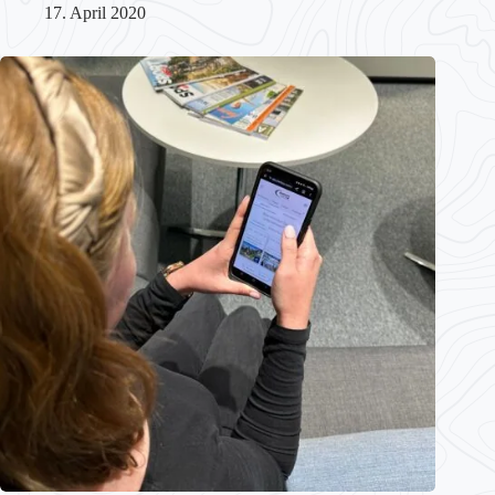
17. April 2020