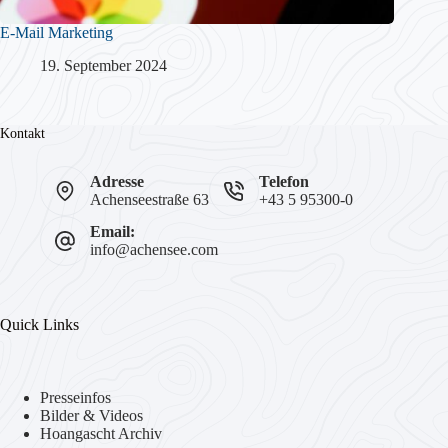
E-Mail Marketing
19. September 2024
Kontakt
Adresse
Telefon
Achenseestraße 63
+43 5 95300-0
Email:
info@achensee.com
Quick Links
Presseinfos
Bilder & Videos
Hoangascht Archiv