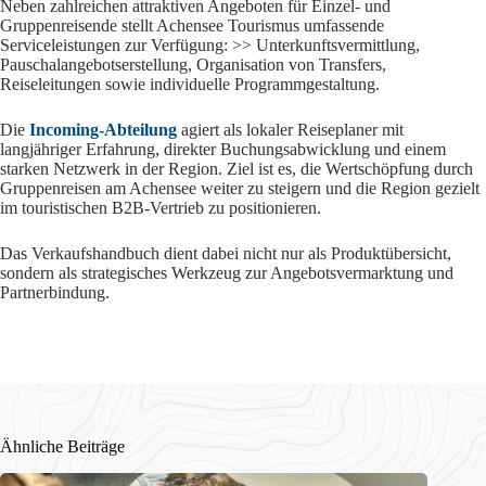
Neben zahlreichen attraktiven Angeboten für Einzel- und
Gruppenreisende stellt Achensee Tourismus umfassende
Serviceleistungen zur Verfügung: >> Unterkunftsvermittlung,
Pauschalangebotserstellung, Organisation von Transfers,
Reiseleitungen sowie individuelle Programmgestaltung.
Die
Incoming-Abteilung
agiert als lokaler Reiseplaner mit
langjähriger Erfahrung, direkter Buchungsabwicklung und einem
starken Netzwerk in der Region. Ziel ist es, die Wertschöpfung durch
Gruppenreisen am Achensee weiter zu steigern und die Region gezielt
im touristischen B2B-Vertrieb zu positionieren.
Das Verkaufshandbuch dient dabei nicht nur als Produktübersicht,
sondern als strategisches Werkzeug zur Angebotsvermarktung und
Partnerbindung.
Ähnliche Beiträge