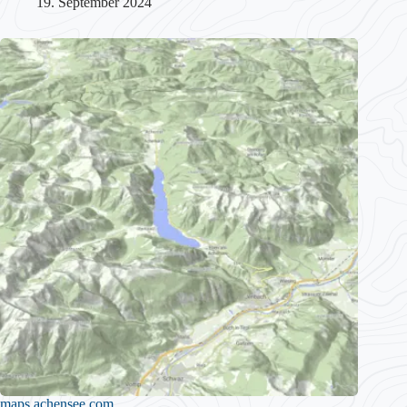
19. September 2024
maps.achensee.com