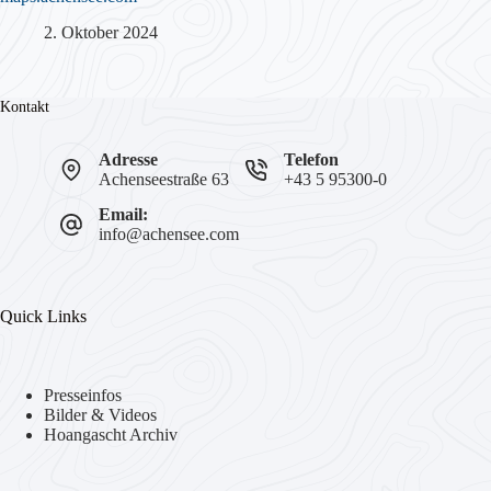
2. Oktober 2024
Kontakt
Adresse
Telefon
Achenseestraße 63
+43 5 95300-0
Email:
info@achensee.com
Quick Links
Presseinfos
Bilder & Videos
Hoangascht Archiv