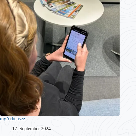
myAchensee
17. September 2024