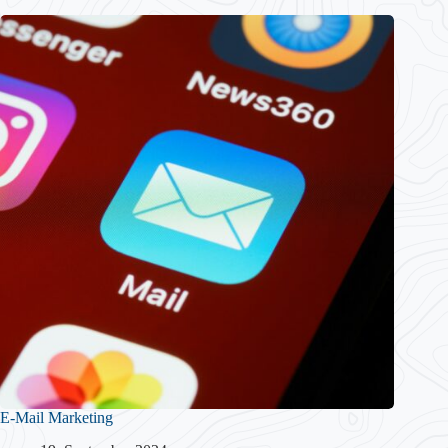
E-Mail Marketing