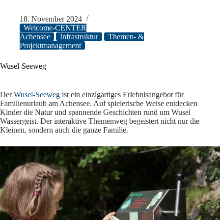
18. November 2024
Welcome-CENTER
Achensee
Infrastruktur
Themen- &
Projektmanagement
Wusel-Seeweg
Der
Wusel-Seeweg
ist ein einzigartiges Erlebnisangebot für
Familienurlaub am Achensee. Auf spielerische Weise entdecken
Kinder die Natur und spannende Geschichten rund um Wusel
Wassergeist. Der interaktive Themenweg begeistert nicht nur die
Kleinen, sondern auch die ganze Familie.