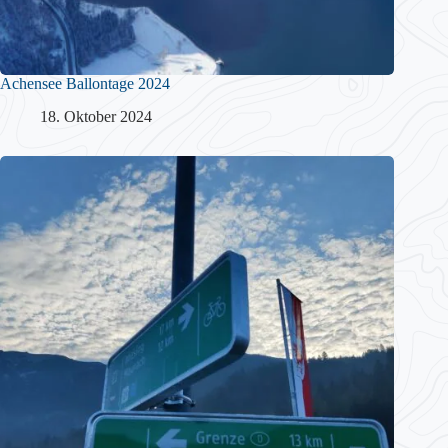
Achensee Ballontage 2024
18. Oktober 2024