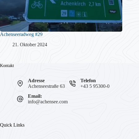
Achenseeradweg #29
21. Oktober 2024
Kontakt
Adresse
Telefon
Achenseestraße 63
+43 5 95300-0
Email:
info@achensee.com
Quick Links