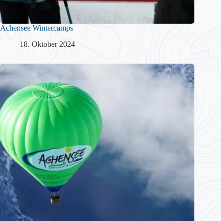
Achensee Wintercamps
18. Oktober 2024