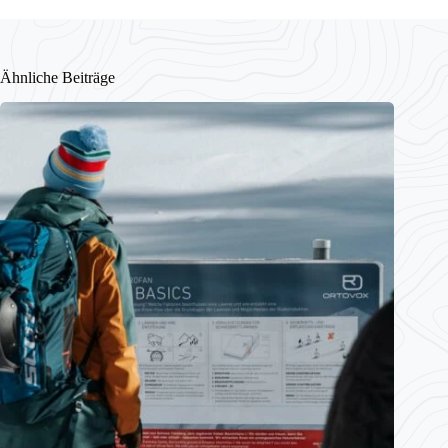
Ähnliche Beiträge