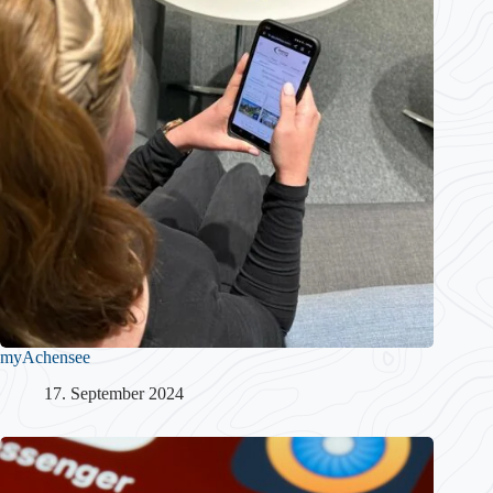
myAchensee
17. September 2024