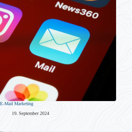
E-Mail Marketing
19. September 2024