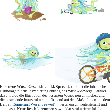
Eine
neue Wusel-Geschichte inkl. Sprechtext
bildet die inhaltliche
Grundlage für die Inszenierung entlang des Wusel-Seewegs. Parallel
dazu wurde die Illustration des gesamten Weges neu entwickelt und
die bestehende Infrastruktur – aufbauend auf den Maßnahmen aus dem
Beitrag
„Sanierung Wusel-Seeweg“
– gestalterisch weitergeführt und
angepasst.
Neue Beschilderungen
sowie klar strukturierte Inhalte