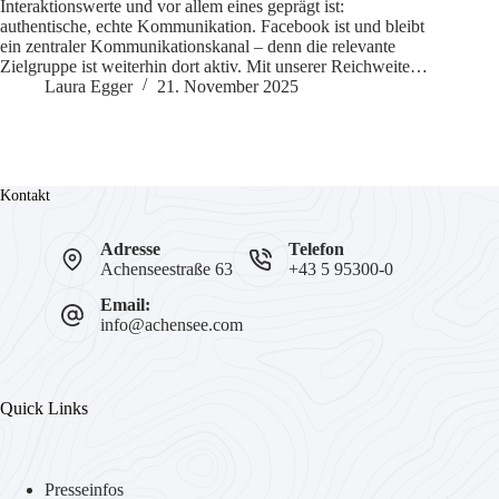
Interaktionswerte und vor allem eines geprägt ist:
authentische, echte Kommunikation. Facebook ist und bleibt
ein zentraler Kommunikationskanal – denn die relevante
Zielgruppe ist weiterhin dort aktiv. Mit unserer Reichweite…
Laura Egger
21. November 2025
Kontakt
Adresse
Telefon
Achenseestraße 63
+43 5 95300-0
Email:
info@achensee.com
Quick Links
Presseinfos