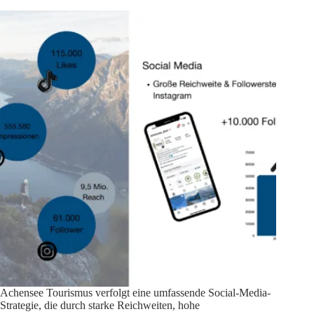
Achensee Tourismus verfolgt eine umfassende Social-Media-
Strategie, die durch starke Reichweiten, hohe