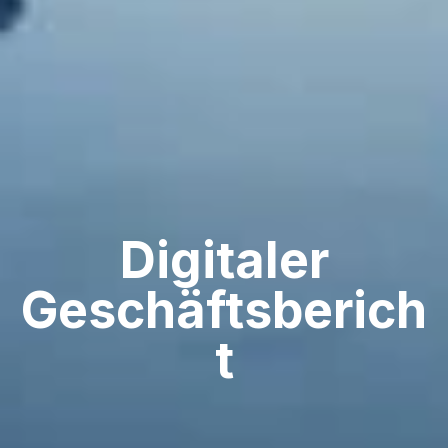
Digitaler
Geschäftsberich
t