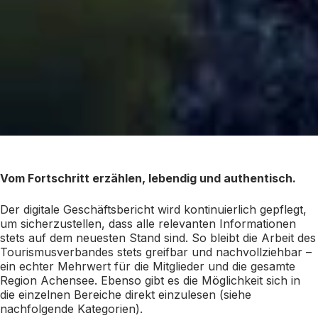
Vom Fortschritt erzählen, lebendig und authentisch.
Der digitale Geschäftsbericht wird kontinuierlich gepflegt,
um sicherzustellen, dass alle relevanten Informationen
stets auf dem neuesten Stand sind. So bleibt die Arbeit des
Tourismusverbandes stets greifbar und nachvollziehbar –
ein echter Mehrwert für die Mitglieder und die gesamte
Region Achensee. Ebenso gibt es die Möglichkeit sich in
die einzelnen Bereiche direkt einzulesen (siehe
nachfolgende Kategorien).