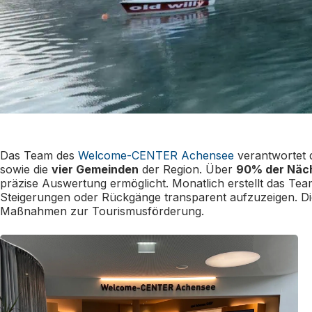
Das Team des
Welcome-CENTER Achensee
verantwortet 
sowie die
vier Gemeinden
der Region. Über
90% der Näc
präzise Auswertung ermöglicht. Monatlich erstellt das Tea
Steigerungen oder Rückgänge transparent aufzuzeigen. Die
Maßnahmen zur Tourismusförderung.